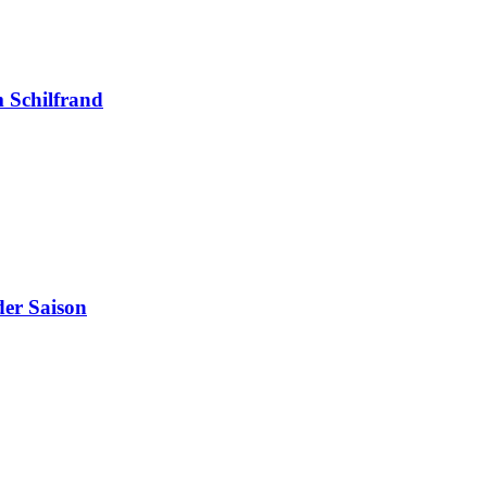
 Schilfrand
der Saison