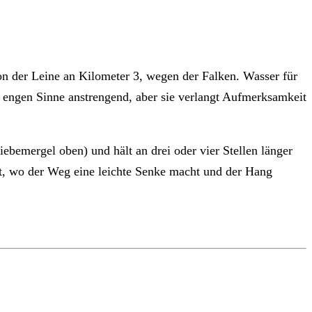
n der Leine an Kilometer 3, wegen der Falken. Wasser für
im engen Sinne anstrengend, aber sie verlangt Aufmerksamkeit
ebemergel oben) und hält an drei oder vier Stellen länger
ort, wo der Weg eine leichte Senke macht und der Hang