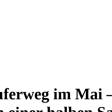
ferweg im Mai 