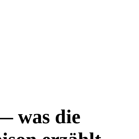
— was die